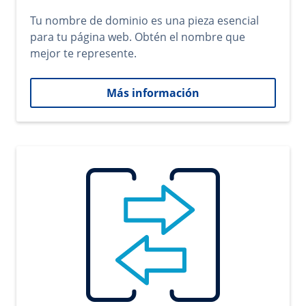
Tu nombre de dominio es una pieza esencial
para tu página web. Obtén el nombre que
mejor te represente.
Más información