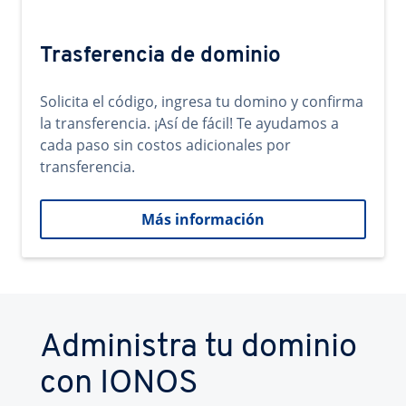
Trasferencia de dominio
Solicita el código, ingresa tu domino y confirma
la transferencia. ¡Así de fácil! Te ayudamos a
cada paso sin costos adicionales por
transferencia.
Más información
Administra tu dominio
con IONOS