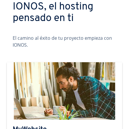
IONOS, el hosting
pensado en ti
El camino al éxito de tu proyecto empieza con
IONOS.