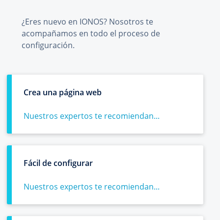
¿Eres nuevo en IONOS? Nosotros te
acompañamos en todo el proceso de
configuración.
Crea una página web
Nuestros expertos te recomiendan...
Fácil de configurar
Nuestros expertos te recomiendan...