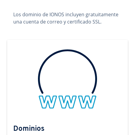
Los dominio de IONOS incluyen gratuitamente
una cuenta de correo y certificado SSL.
Dominios