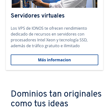
Servidores virtuales
Los VPS de IONOS te ofrecen rendimiento
dedicado de recursos en servidores con
procesadores Intel Xeon y tecnología SSD,
además de tráfico gratuito e ilimitado
Más informacion
Dominios tan originales
como tus ideas