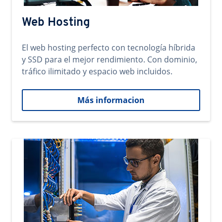
Web Hosting
El web hosting perfecto con tecnología híbrida
y SSD para el mejor rendimiento. Con dominio,
tráfico ilimitado y espacio web incluidos.
Más informacion