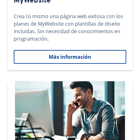
MyWebsite
Crea tú mismo una página web exitosa con los
planes de MyWebsite con plantillas de diseńo
incluidas. Sin necesidad de conocimientos en
programación.
Más información