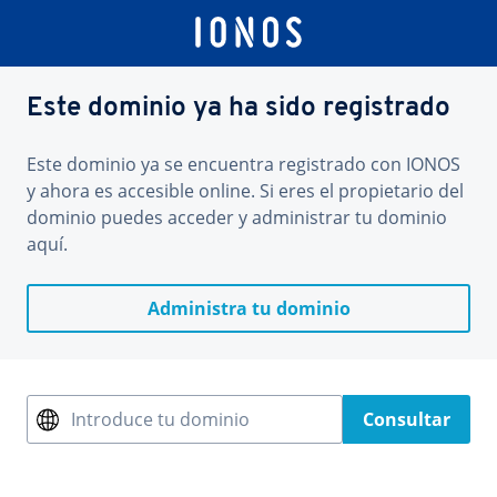
Este dominio ya ha sido registrado
Este dominio ya se encuentra registrado con IONOS
y ahora es accesible online. Si eres el propietario del
dominio puedes acceder y administrar tu dominio
aquí.
Administra tu dominio
Introduce tu dominio
Consultar